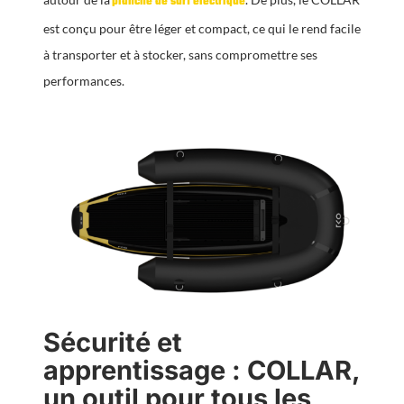
planche de surf électrique
est conçu pour être léger et compact, ce qui le rend facile
à transporter et à stocker, sans compromettre ses
performances.
Sécurité et
apprentissage : COLLAR,
un outil pour tous les