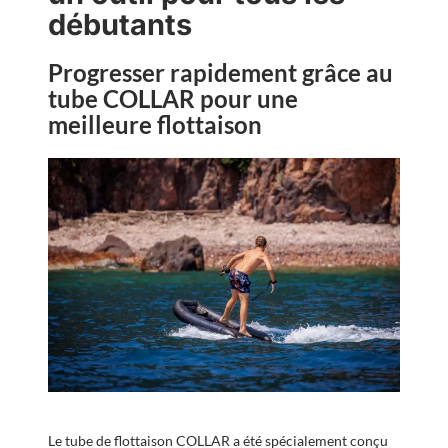
débutants
Progresser rapidement grâce au
tube COLLAR pour une
meilleure flottaison
Le tube de flottaison COLLAR a été spécialement conçu