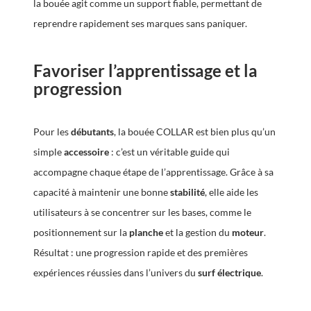
la bouée agit comme un support fiable, permettant de
reprendre rapidement ses marques sans paniquer.
Favoriser l’apprentissage et la
progression
Pour les
débutants
, la bouée COLLAR est bien plus qu’un
simple
accessoire
: c’est un véritable guide qui
accompagne chaque étape de l’apprentissage. Grâce à sa
capacité à maintenir une bonne
stabilité
, elle aide les
utilisateurs à se concentrer sur les bases, comme le
positionnement sur la
planche
et la gestion du
moteur
.
Résultat : une progression rapide et des premières
expériences réussies dans l’univers du
surf électrique
.