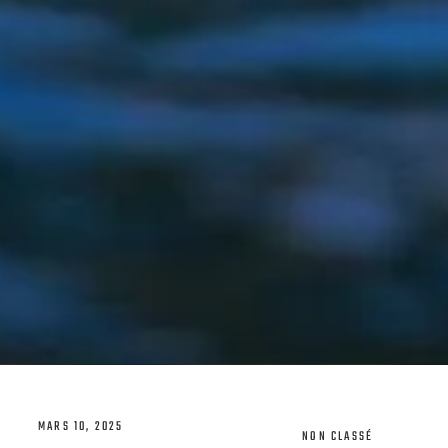
MARS 10, 2025
NON CLASSÉ