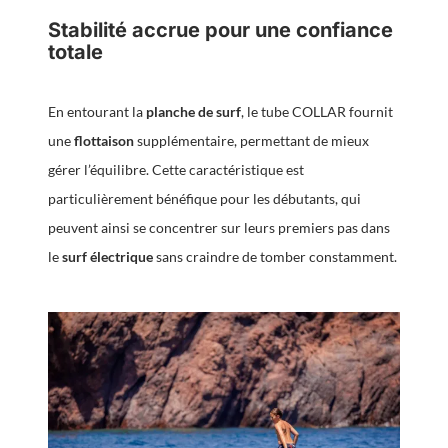
Stabilité accrue pour une confiance
totale
En entourant la
planche de surf
, le tube COLLAR fournit
une
flottaison
supplémentaire, permettant de mieux
gérer l’équilibre. Cette caractéristique est
particulièrement bénéfique pour les débutants, qui
peuvent ainsi se concentrer sur leurs premiers pas dans
le
surf électrique
sans craindre de tomber constamment.