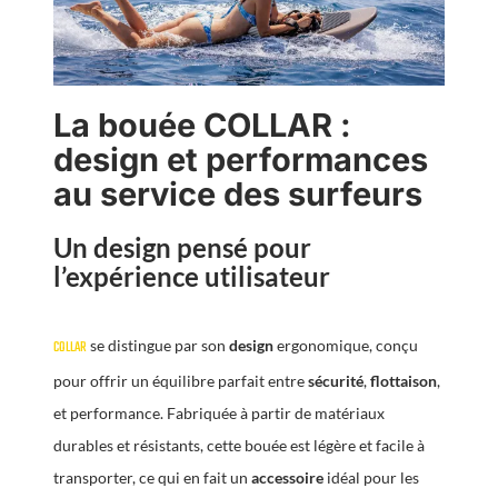
La bouée COLLAR :
design et performances
au service des surfeurs
Un design pensé pour
l’expérience utilisateur
se distingue par son
design
ergonomique, conçu
COLLAR
pour offrir un équilibre parfait entre
sécurité
,
flottaison
,
et performance. Fabriquée à partir de matériaux
durables et résistants, cette bouée est légère et facile à
transporter, ce qui en fait un
accessoire
idéal pour les