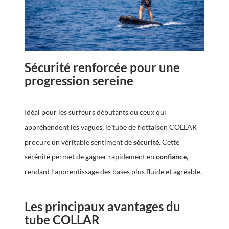
Sécurité renforcée pour une
progression sereine
Idéal pour les surfeurs débutants ou ceux qui
appréhendent les vagues, le tube de flottaison COLLAR
procure un véritable sentiment de
sécurité
. Cette
sérénité permet de gagner rapidement en
confiance
,
rendant l’apprentissage des bases plus fluide et agréable.
Les principaux avantages du
tube COLLAR