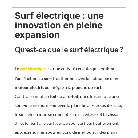
Surf électrique : une
innovation en pleine
expansion
Qu’est-ce que le surf électrique ?
Le
est une activité récente qui combine
surf électrique
l’adrénaline du
surf
traditionnel avec la puissance d’un
moteur électrique
intégré à la
planche de surf
.
Contrairement au
foil
ou à
l’e-foil,
qui utilisent une
aile
sous-marine pour soulever la planche au-dessus de l’eau,
le surf électrique se concentre sur la vitesse et la glisse
directement à la surface. Ce sport est particulièrement
apprécié sur les
spots
en bord de mer ou sur des plans