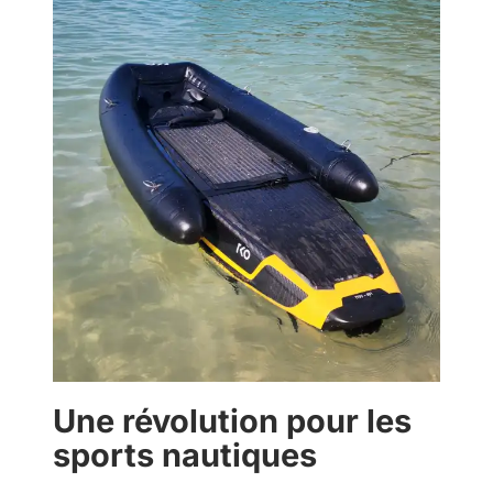
Une révolution pour les
sports nautiques