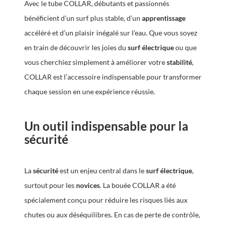
Avec le tube COLLAR, débutants et passionnés
bénéficient d’un surf plus stable, d’un
apprentissage
accéléré et d’un plaisir inégalé sur l’eau. Que vous soyez
en train de découvrir les joies du
surf électrique
ou que
vous cherchiez simplement à améliorer votre
stabilité
,
COLLAR est l’accessoire indispensable pour transformer
chaque session en une expérience réussie.
Un outil indispensable pour la
sécurité
La
sécurité
est un enjeu central dans le
surf électrique
,
surtout pour les
novices
. La bouée COLLAR a été
spécialement conçu pour réduire les risques liés aux
chutes ou aux déséquilibres. En cas de perte de contrôle,