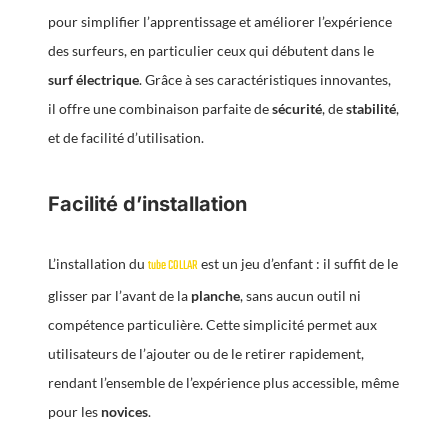
pour simplifier l’apprentissage et améliorer l’expérience
des surfeurs, en particulier ceux qui débutent dans le
surf électrique
. Grâce à ses caractéristiques innovantes,
il offre une combinaison parfaite de
sécurité
, de
stabilité
,
et de facilité d’utilisation.
Facilité d’installation
L’installation du
est un jeu d’enfant : il suffit de le
tube COLLAR
glisser par l’avant de la
planche
, sans aucun outil ni
compétence particulière. Cette simplicité permet aux
utilisateurs de l’ajouter ou de le retirer rapidement,
rendant l’ensemble de l’expérience plus accessible, même
pour les
novices
.