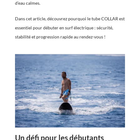
d’eau calmes.
Dans cet article, découvrez pourquoi le tube COLLAR est
essentiel pour débuter en surf électrique : sécurité,
stabilité et progression rapide au rendez-vous !
Un défi pour les débutants