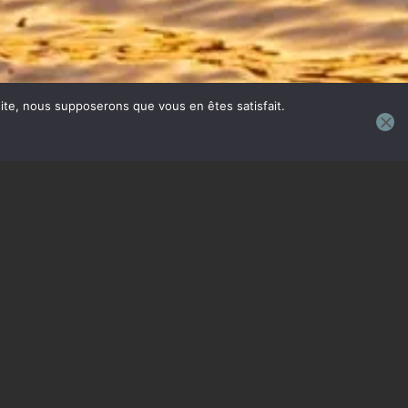
 site, nous supposerons que vous en êtes satisfait.