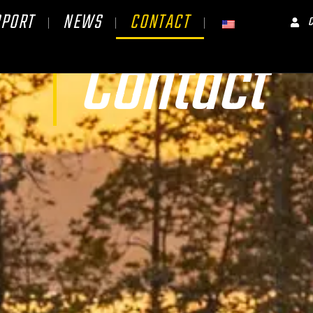
PPORT
NEWS
CONTACT
Contact