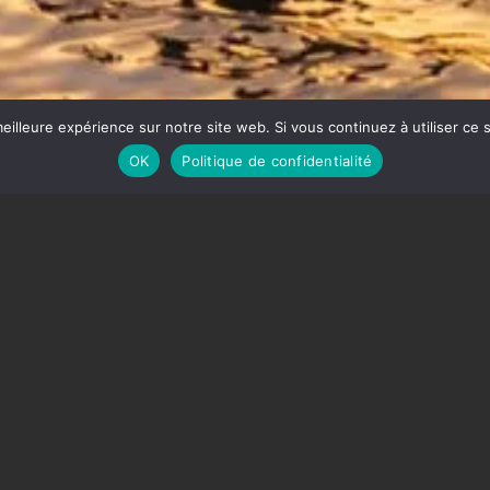
eilleure expérience sur notre site web. Si vous continuez à utiliser ce
OK
Politique de confidentialité