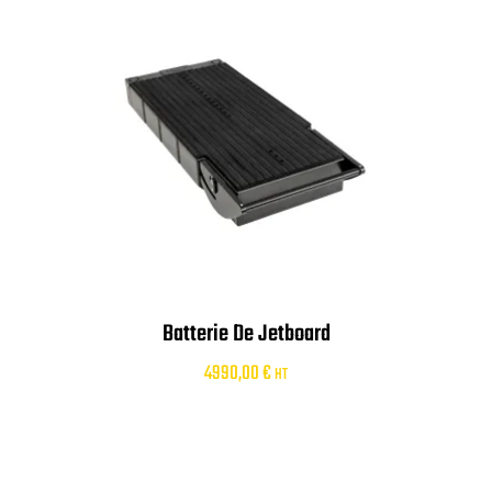
Batterie De Jetboard
4990,00
€
HT