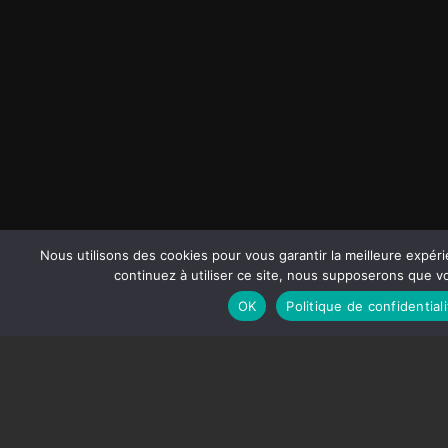
Nous utilisons des cookies pour vous garantir la meilleure expéri
continuez à utiliser ce site, nous supposerons que vo
OK
Politique de confidentiali