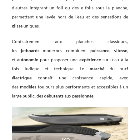
d’autres intègrent un foil ou des e foils sous la planche,
permettant une levée hors de l’eau et des sensations de
glisse uniques.
Contrairement aux planches classiques,
les
jetboards
modernes combinent
puissance
,
vitesse
,
et
autonomie
pour proposer une
expérience
sur l’eau à la
fois ludique et technique. Le
marché
du
surf
électrique
connaît une croissance rapide, avec
des
modèles
toujours plus performants et accessibles à un
large public, des
débutants
aux
passionnés
.