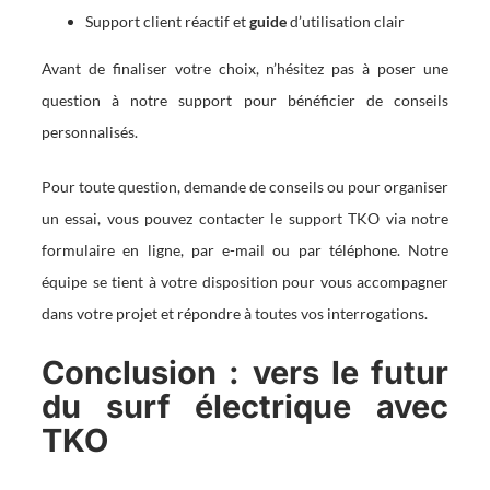
Support client réactif et
guide
d’utilisation clair
Avant de finaliser votre choix, n’hésitez pas à poser une
question à notre support pour bénéficier de conseils
personnalisés.
Pour toute question, demande de conseils ou pour organiser
un essai, vous pouvez contacter le support TKO via notre
formulaire en ligne, par e-mail ou par téléphone. Notre
équipe se tient à votre disposition pour vous accompagner
dans votre projet et répondre à toutes vos interrogations.
Conclusion : vers le futur
du surf électrique avec
TKO