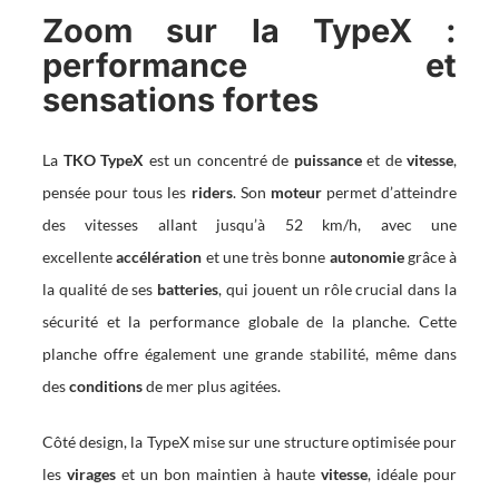
Zoom sur la TypeX :
performance et
sensations fortes
La
TKO TypeX
est un concentré de
puissance
et de
vitesse
,
pensée pour tous les
riders
. Son
moteur
permet d’atteindre
des vitesses allant jusqu’à 52 km/h, avec une
excellente
accélération
et une très bonne
autonomie
grâce à
la qualité de ses
batteries
, qui jouent un rôle crucial dans la
sécurité et la performance globale de la planche. Cette
planche offre également une grande stabilité, même dans
des
conditions
de mer plus agitées.
Côté design, la TypeX mise sur une structure optimisée pour
les
virages
et un bon maintien à haute
vitesse
, idéale pour