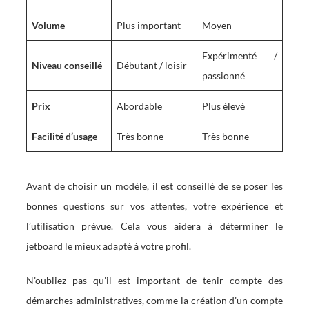
Volume
Plus important
Moyen
Expérimenté /
Niveau conseillé
Débutant / loisir
passionné
Prix
Abordable
Plus élevé
Facilité d’usage
Très bonne
Très bonne
Avant de choisir un modèle, il est conseillé de se poser les
bonnes questions sur vos attentes, votre expérience et
l’utilisation prévue. Cela vous aidera à déterminer le
jetboard le mieux adapté à votre profil.
N’oubliez pas qu’il est important de tenir compte des
démarches administratives, comme la création d’un compte