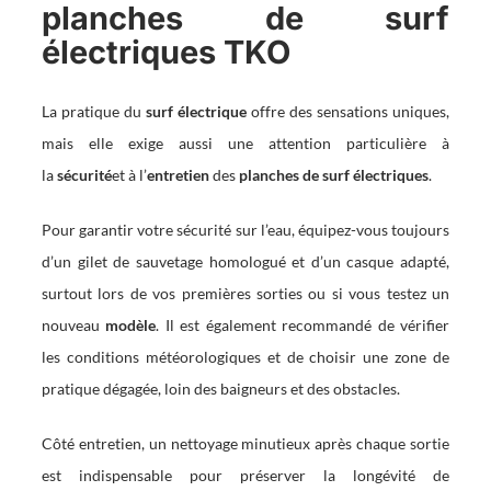
planches de surf
électriques TKO
La pratique du
surf électrique
offre des sensations uniques,
mais elle exige aussi une attention particulière à
la
sécurité
et à l’
entretien
des
planches de surf électriques
.
Pour garantir votre sécurité sur l’eau, équipez-vous toujours
d’un gilet de sauvetage homologué et d’un casque adapté,
surtout lors de vos premières sorties ou si vous testez un
nouveau
modèle
. Il est également recommandé de vérifier
les conditions météorologiques et de choisir une zone de
pratique dégagée, loin des baigneurs et des obstacles.
Côté entretien, un nettoyage minutieux après chaque sortie
est indispensable pour préserver la longévité de