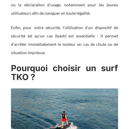
ou la déclaration d’usage, notamment pour les jeunes
utilisateurs afin de naviguer en toute légalité.
Enfin, pour votre sécurité, l’utilisation d’un dispositif de
sécurité tel qu’un cas (leash) est essentielle : il permet
d’arrêter immédiatement le moteur en cas de chute ou de
situation imprévue.
Pourquoi choisir un surf
TKO ?