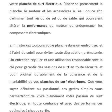
votre
planche de surf électrique
. Rincez soigneusement la
planche, le moteur et les accessoires à l’eau douce afin
d’éliminer tout résidu de sel ou de sable, qui pourraient
altérer la
performance
du moteur ou endommager les
composants électroniques.
Enfin, stockez toujours votre planche dans un endroit sec et
à l’abri du soleil pour éviter toute dégradation prématurée.
Un entretien régulier et une utilisation responsable sont la
clé pour garantir des sessions de
surf
en toute sécurité, et
pour profiter durablement de la puissance et de la
maniabilité de vos
planches de surf électriques
. Que vous
soyez débutant ou passionné, ces gestes simples vous
permettront de vivre pleinement votre passion du
surf
électrique
, en toute confiance et avec des performances
optimales à chaque sortie.