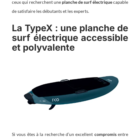
ceux qui recherchent une
planche de surf électrique
capable
de satisfaire les débutants et les experts.
La TypeX : une planche de
surf électrique accessible
et polyvalente
Si vous êtes à la recherche d’un excellent
compromis
entre