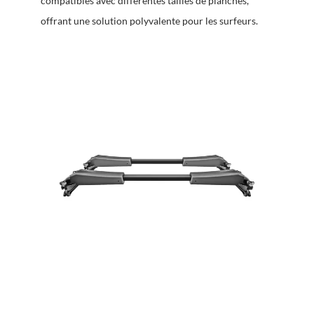
compatibles avec différentes tailles de planches,
offrant une solution polyvalente pour les surfeurs.