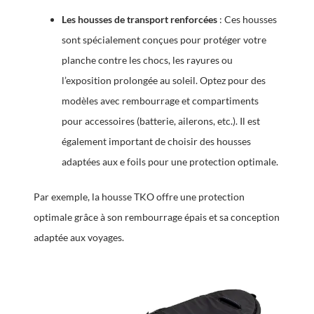
Les housses de transport renforcées
: Ces housses
sont spécialement conçues pour protéger votre
planche contre les chocs, les rayures ou
l’exposition prolongée au soleil. Optez pour des
modèles avec rembourrage et compartiments
pour accessoires (batterie, ailerons, etc.). Il est
également important de choisir des housses
adaptées aux e foils pour une protection optimale.
Par exemple, la housse TKO offre une protection
optimale grâce à son rembourrage épais et sa conception
adaptée aux voyages.