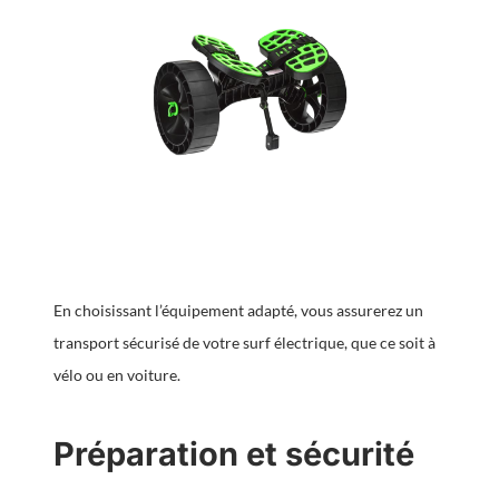
En choisissant l’équipement adapté, vous assurerez un
transport sécurisé de votre surf électrique, que ce soit à
vélo ou en voiture.
Préparation et sécurité