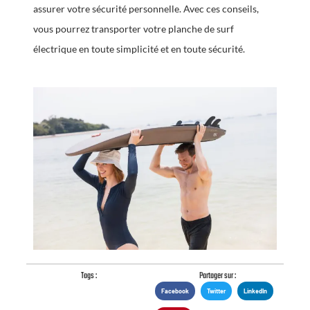
assurer votre sécurité personnelle. Avec ces conseils,
vous pourrez transporter votre planche de surf
électrique en toute simplicité et en toute sécurité.
Tags :
Partager sur :
Facebook
Twitter
LinkedIn