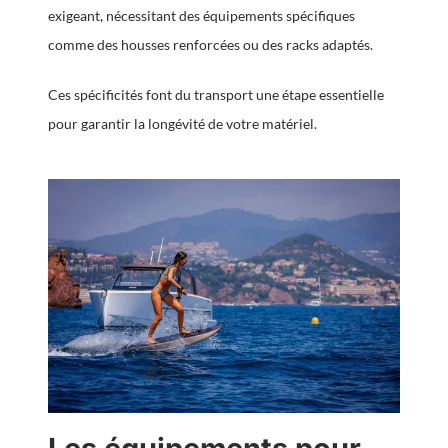
exigeant, nécessitant des équipements spécifiques
comme des housses renforcées ou des racks adaptés.
Ces spécificités font du transport une étape essentielle
pour garantir la longévité de votre matériel.