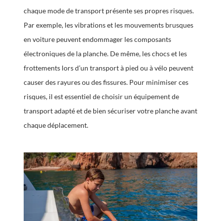
chaque mode de transport présente ses propres risques.
Par exemple, les vibrations et les mouvements brusques
en voiture peuvent endommager les composants
électroniques de la planche. De même, les chocs et les
frottements lors d’un transport à pied ou à vélo peuvent
causer des rayures ou des fissures. Pour minimiser ces
risques, il est essentiel de choisir un équipement de
transport adapté et de bien sécuriser votre planche avant
chaque déplacement.