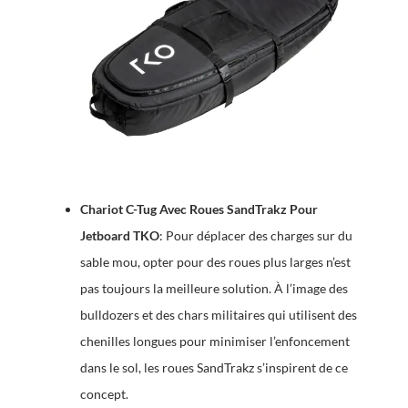
Chariot C-Tug Avec Roues SandTrakz Pour
Jetboard TKO
: Pour déplacer des charges sur du
sable mou, opter pour des roues plus larges n’est
pas toujours la meilleure solution. À l’image des
bulldozers et des chars militaires qui utilisent des
chenilles longues pour minimiser l’enfoncement
dans le sol, les roues SandTrakz s’inspirent de ce
concept.