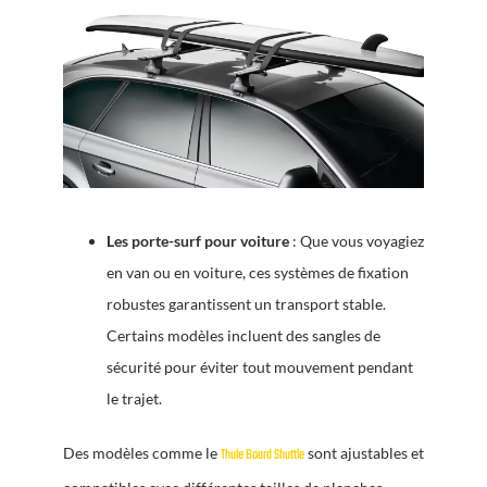
Les porte-surf pour voiture
: Que vous voyagiez
en van ou en voiture, ces systèmes de fixation
robustes garantissent un transport stable.
Certains modèles incluent des sangles de
sécurité pour éviter tout mouvement pendant
le trajet.
Des modèles comme le
sont ajustables et
Thule Board Shuttle