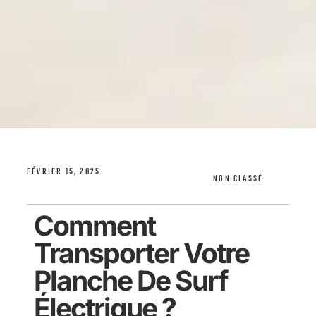
FÉVRIER 15, 2025
NON CLASSÉ
Comment
Transporter Votre
Planche De Surf
Électrique ?