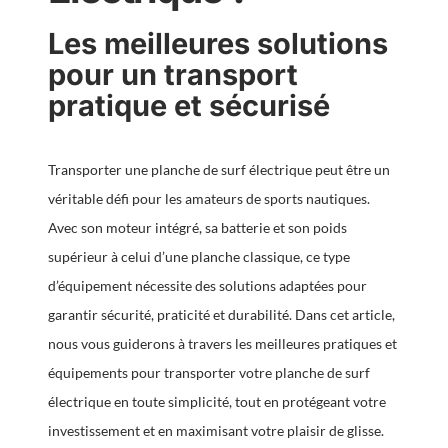
Les meilleures solutions
pour un transport
pratique et sécurisé
Transporter une planche de surf électrique peut être un
véritable défi pour les amateurs de sports nautiques.
Avec son moteur intégré, sa batterie et son poids
supérieur à celui d’une planche classique, ce type
d’équipement nécessite des solutions adaptées pour
garantir sécurité, praticité et durabilité. Dans cet article,
nous vous guiderons à travers les meilleures pratiques et
équipements pour transporter votre planche de surf
électrique en toute simplicité, tout en protégeant votre
investissement et en maximisant votre plaisir de glisse.