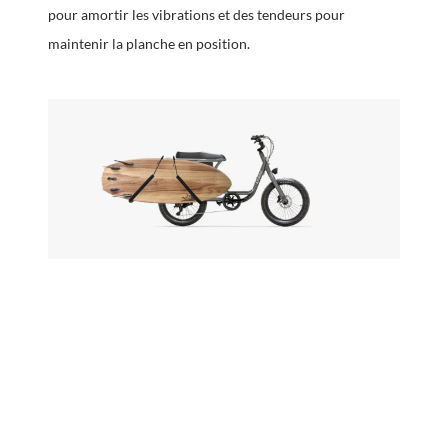
pour amortir les vibrations et des tendeurs pour
maintenir la planche en position.