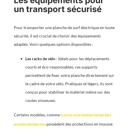
Les équipements pour
un transport sécurisé
Pour transporter une planche de surf électrique en toute
sécurité, il est crucial de choisir des équipements
adaptés. Voici quelques options disponibles :
Les racks de vélo
: Idéals pour les déplacements
courts et éco-responsables, ces supports
permettent de fixer votre planche directement sur
le cadre de votre vélo. Pratiques et légers, ils sont
conçus pour stabiliser le matériel même sur des
routes sinueuses.
Certains modèles, comme
le rack de surf en aluminium noir pour vélo à
possèdent des protections en mousse
assistance électrique Yuvy,