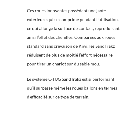
Ces roues innovantes possèdent une jante
extérieure qui se comprime pendant l’utilisation,
ce qui allonge la surface de contact, reproduisant
ainsi l’effet des chenilles. Comparées aux roues
standard sans crevaison de Kiwi, les SandTrakz
réduisent de plus de moitié l’effort nécessaire
pour tirer un chariot sur du sable mou.
Le système C-TUG SandTrakz est si performant
qu’il surpasse même les roues ballons en termes
d’efficacité sur ce type de terrain.