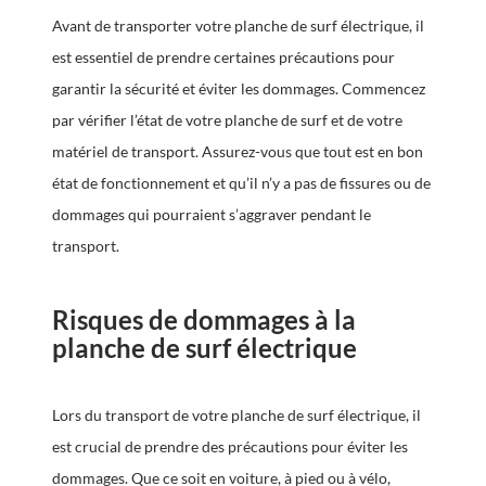
Avant de transporter votre planche de surf électrique, il
est essentiel de prendre certaines précautions pour
garantir la sécurité et éviter les dommages. Commencez
par vérifier l’état de votre planche de surf et de votre
matériel de transport. Assurez-vous que tout est en bon
état de fonctionnement et qu’il n’y a pas de fissures ou de
dommages qui pourraient s’aggraver pendant le
transport.
Risques de dommages à la
planche de surf électrique
Lors du transport de votre planche de surf électrique, il
est crucial de prendre des précautions pour éviter les
dommages. Que ce soit en voiture, à pied ou à vélo,