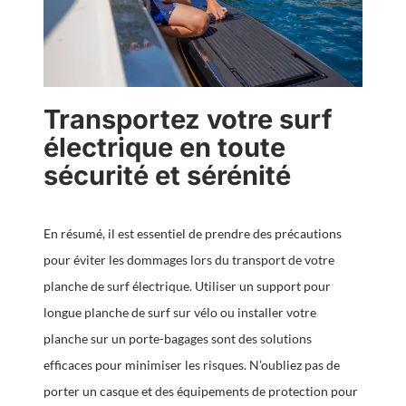
Transportez votre surf
électrique en toute
sécurité et sérénité
En résumé, il est essentiel de prendre des précautions
pour éviter les dommages lors du transport de votre
planche de surf électrique. Utiliser un support pour
longue planche de surf sur vélo ou installer votre
planche sur un porte-bagages sont des solutions
efficaces pour minimiser les risques. N’oubliez pas de
porter un casque et des équipements de protection pour