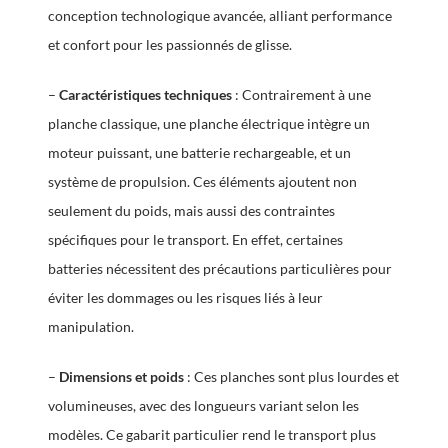
conception technologique avancée, alliant performance
et confort pour les passionnés de glisse.
–
Caractéristiques techniques
: Contrairement à une
planche classique, une planche électrique intègre un
moteur puissant, une batterie rechargeable, et un
système de propulsion. Ces éléments ajoutent non
seulement du poids, mais aussi des contraintes
spécifiques pour le transport. En effet, certaines
batteries nécessitent des précautions particulières pour
éviter les dommages ou les risques liés à leur
manipulation.
–
Dimensions et poids
: Ces planches sont plus lourdes et
volumineuses, avec des longueurs variant selon les
modèles. Ce gabarit particulier rend le transport plus