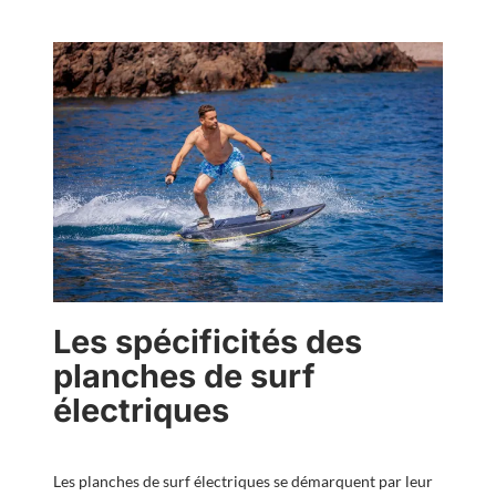
Les spécificités des
planches de surf
électriques
Les planches de surf électriques se démarquent par leur