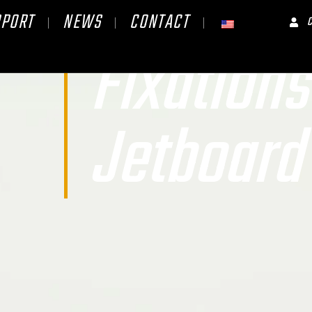
PPORT
NEWS
CONTACT
Fixations
Jetboard