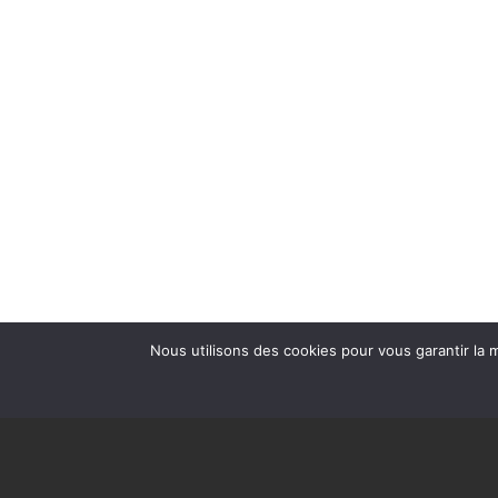
Nous utilisons des cookies pour vous garantir la m