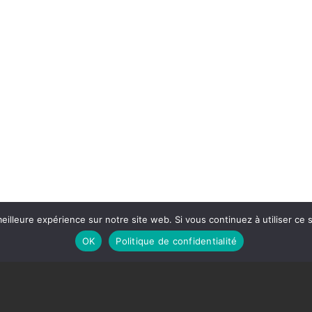
eilleure expérience sur notre site web. Si vous continuez à utiliser ce
OK
Politique de confidentialité