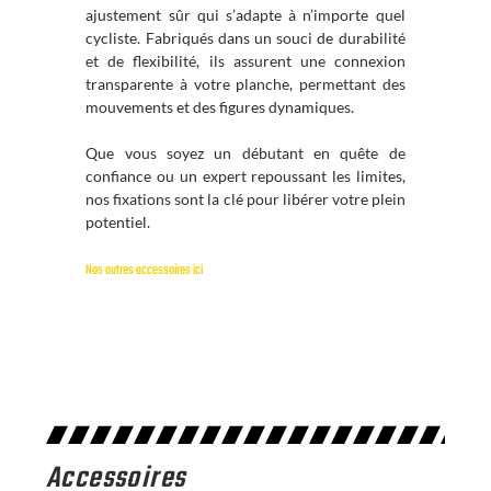
ajustement sûr qui s’adapte à n’importe quel
cycliste. Fabriqués dans un souci de durabilité
et de flexibilité, ils assurent une connexion
transparente à votre planche, permettant des
mouvements et des figures dynamiques.
Que vous soyez un débutant en quête de
confiance ou un expert repoussant les limites,
nos fixations sont la clé pour libérer votre plein
potentiel.
Nos autres accessoires ici
Accessoires