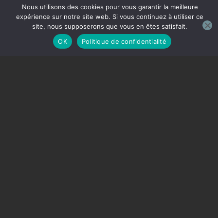
Nous utilisons des cookies pour vous garantir la meilleure
expérience sur notre site web. Si vous continuez à utiliser ce
site, nous supposerons que vous en êtes satisfait.
OK
Politique de confidentialité