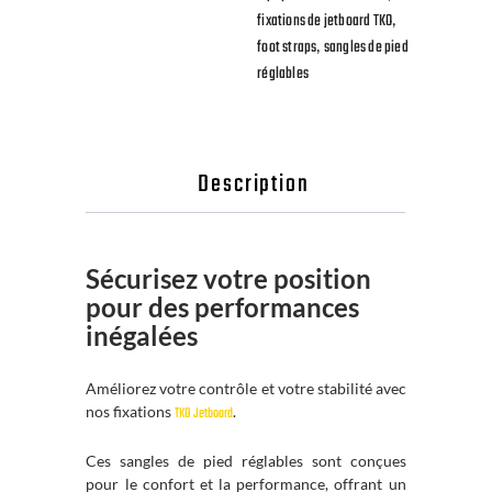
,
fixations de jetboard TKO
,
foot straps
sangles de pied
réglables
Description
Sécurisez votre position
pour des performances
inégalées
Améliorez votre contrôle et votre stabilité avec
nos fixations
.
TKO Jetboard
Ces sangles de pied réglables sont conçues
pour le confort et la performance, offrant un