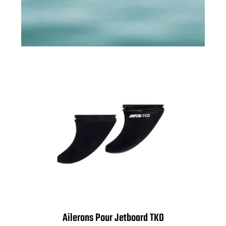
Ailerons Pour Jetboard TKO