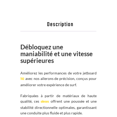
Description
Débloquez une
maniabilité et une vitesse
supérieures
Améliorez les performances de votre jetboard
avec nos ailerons de précision, conçus pour
TKO
améliorer votre expérience de surf.
Fabriquées à partir de matériaux de haute
qualité, ces
offrent une poussée et une
ailerons
stabilité directionnelle optimales, garantissant
une conduite plus fluide et plus rapide.