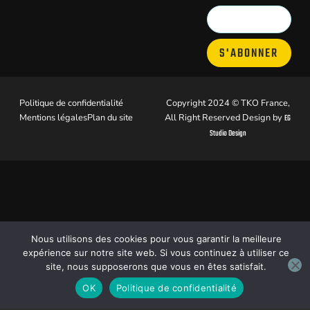
S'ABONNER
Politique de confidentialité
Copyright 2024 © TKO France,
Mentions légales
Plan du site
All Right Reserved Design by
EG
Studio Design
Nous utilisons des cookies pour vous garantir la meilleure
expérience sur notre site web. Si vous continuez à utiliser ce
site, nous supposerons que vous en êtes satisfait.
OK
Politique de confidentialité