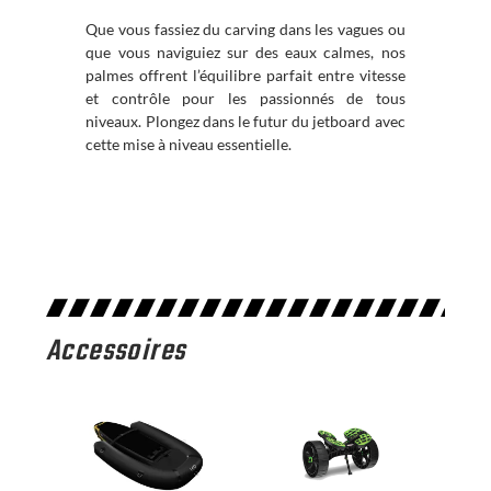
Que vous fassiez du carving dans les vagues ou
que vous naviguiez sur des eaux calmes, nos
palmes offrent l’équilibre parfait entre vitesse
et contrôle pour les passionnés de tous
niveaux. Plongez dans le futur du jetboard avec
cette mise à niveau essentielle.
Accessoires