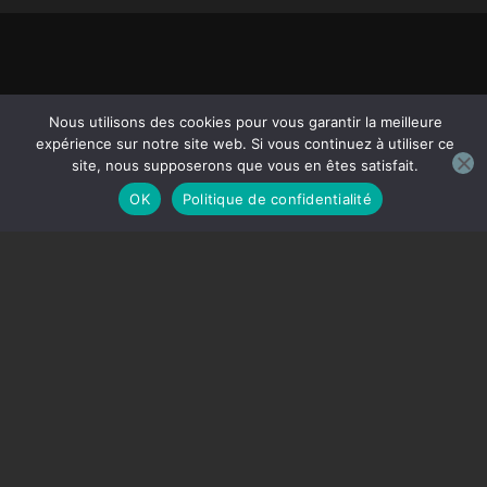
Nous utilisons des cookies pour vous garantir la meilleure
expérience sur notre site web. Si vous continuez à utiliser ce
site, nous supposerons que vous en êtes satisfait.
OK
Politique de confidentialité