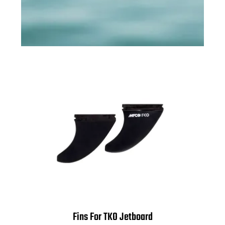
Fins For TKO Jetboard