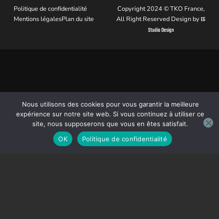
Politique de confidentialité
Copyright 2024 © TKO France,
Mentions légales
Plan du site
All Right Reserved Design by
EG
Studio Design
Nous utilisons des cookies pour vous garantir la meilleure
expérience sur notre site web. Si vous continuez à utiliser ce
site, nous supposerons que vous en êtes satisfait.
OK
Politique de confidentialité