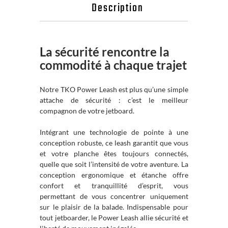
Description
La sécurité rencontre la
commodité à chaque trajet
Notre TKO Power Leash est plus qu’une simple
attache de sécurité : c’est le meilleur
compagnon de votre jetboard.
Intégrant une technologie de pointe à une
conception robuste, ce leash garantit que vous
et votre planche êtes toujours connectés,
quelle que soit l’intensité de votre aventure. La
conception ergonomique et étanche offre
confort et tranquillité d’esprit, vous
permettant de vous concentrer uniquement
sur le plaisir de la balade. Indispensable pour
tout jetboarder, le Power Leash allie sécurité et