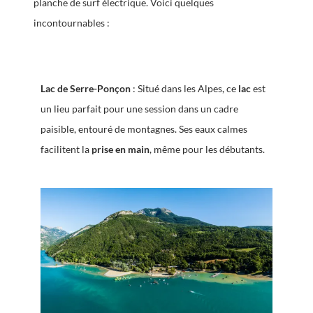
planche de surf électrique. Voici quelques
incontournables :
Lac de Serre-Ponçon
: Situé dans les Alpes, ce
lac
est
un lieu parfait pour une session dans un cadre
paisible, entouré de montagnes. Ses eaux calmes
facilitent la
prise en main
, même pour les débutants.