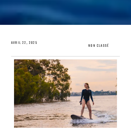
AVRIL 22, 2025
NON CLASSÉ