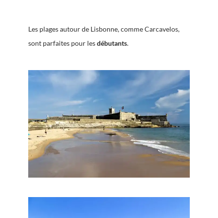
Les plages autour de Lisbonne, comme Carcavelos,
sont parfaites pour les
débutants
.