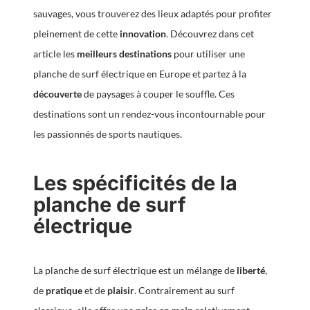
sauvages, vous trouverez des lieux adaptés pour profiter
pleinement de cette
innovation
. Découvrez dans cet
article les
meilleurs destinations
pour utiliser une
planche de surf électrique en Europe et partez à la
découverte
de paysages à couper le souffle. Ces
destinations sont un rendez-vous incontournable pour
les passionnés de sports nautiques.
Les spécificités de la
planche de surf
électrique
La planche de surf électrique est un mélange de
liberté
,
de
pratique
et de
plaisir
. Contrairement au surf