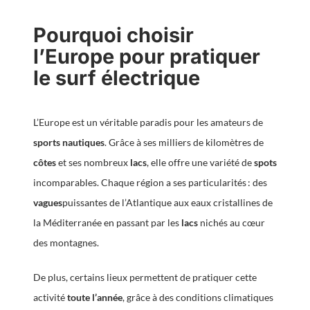
Pourquoi choisir
l’Europe pour pratiquer
le surf électrique
L’Europe est un véritable paradis pour les amateurs de
sports nautiques
. Grâce à ses milliers de kilomètres de
côtes
et ses nombreux
lacs
, elle offre une variété de
spots
incomparables. Chaque région a ses particularités : des
vagues
puissantes de l’Atlantique aux eaux cristallines de
la Méditerranée en passant par les
lacs
nichés au cœur
des montagnes.
De plus, certains lieux permettent de pratiquer cette
activité
toute l’année
, grâce à des conditions climatiques