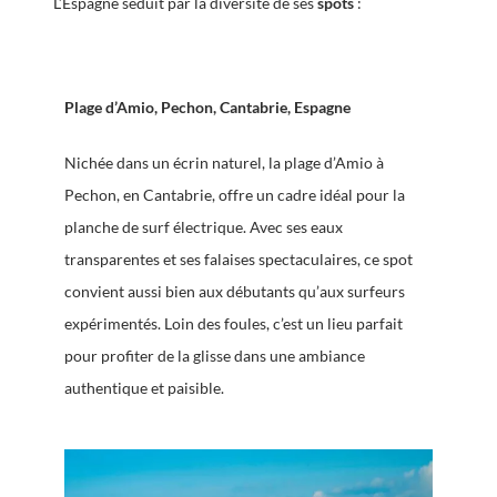
L’Espagne séduit par la diversité de ses
spots
:
Plage d’Amio, Pechon, Cantabrie, Espagne
Nichée dans un écrin naturel, la plage d’Amio à
Pechon, en Cantabrie, offre un cadre idéal pour la
planche de surf électrique. Avec ses eaux
transparentes et ses falaises spectaculaires, ce spot
convient aussi bien aux débutants qu’aux surfeurs
expérimentés. Loin des foules, c’est un lieu parfait
pour profiter de la glisse dans une ambiance
authentique et paisible.