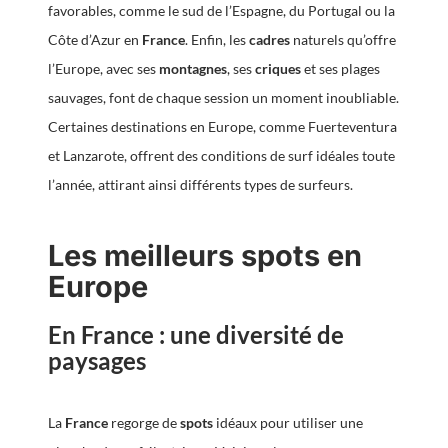
favorables, comme le sud de l’Espagne, du Portugal ou la
Côte d’Azur en
France
. Enfin, les
cadres
naturels qu’offre
l’Europe, avec ses
montagnes
, ses
criques
et ses plages
sauvages, font de chaque session un moment inoubliable.
Certaines destinations en Europe, comme Fuerteventura
et Lanzarote, offrent des conditions de surf idéales toute
l’année, attirant ainsi différents types de surfeurs.
Les meilleurs spots en
Europe
En France : une diversité de
paysages
La
France
regorge de
spots
idéaux pour utiliser une