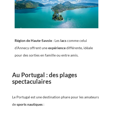
Région de Haute-Savoie
: Les
lacs
comme celui
d’Annecy offrent une
expérience
différente, idéale
pour des sorties en famille ou entre amis.
Au Portugal : des plages
spectaculaires
Le Portugal est une destination phare pour les amateurs
de
sports nautiques
: