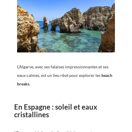
L’Algarve, avec ses falaises impressionnantes et ses
eaux calmes, est un lieu rêvé pour explorer les
beach
breaks
.
En Espagne : soleil et eaux
cristallines