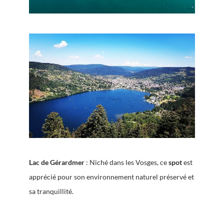
Lac de Gérardmer
: Niché dans les Vosges, ce
spot
est
apprécié pour son environnement naturel préservé et
sa tranquillité.