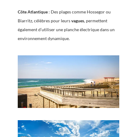
Côte Atlantique
: Des plages comme Hossegor ou
Biarritz, célèbres pour leurs
vagues
, permettent
également d’utiliser une planche électrique dans un
environnement dynamique.