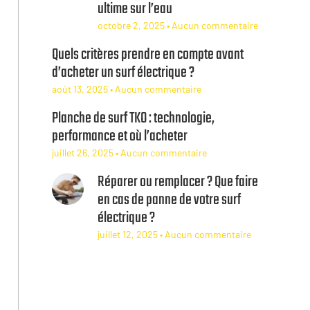
ultime sur l’eau
octobre 2, 2025
Aucun commentaire
Quels critères prendre en compte avant
d’acheter un surf électrique ?
août 13, 2025
Aucun commentaire
Planche de surf TKO : technologie,
performance et où l’acheter
juillet 26, 2025
Aucun commentaire
Réparer ou remplacer ? Que faire
en cas de panne de votre surf
électrique ?
juillet 12, 2025
Aucun commentaire
Abonnez-vous à notre