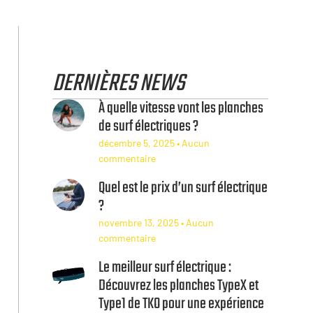
DERNIÈRES NEWS
À quelle vitesse vont les planches
de surf électriques ?
décembre 5, 2025
Aucun
commentaire
Quel est le prix d’un surf électrique
?
novembre 13, 2025
Aucun
commentaire
Le meilleur surf électrique :
Découvrez les planches TypeX et
Type1 de TKO pour une expérience