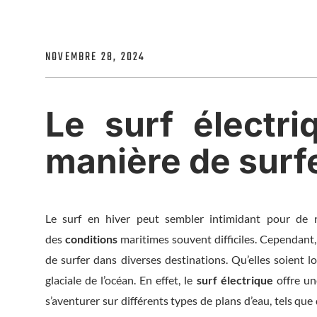
NOVEMBRE 28, 2024
Le surf électri
manière de surfe
Le surf en hiver peut sembler intimidant pour de 
des
conditions
maritimes souvent difficiles. Cependant,
de surfer dans diverses destinations. Qu’elles soient l
glaciale de l’océan. En effet, le
surf électrique
offre un
s’aventurer sur différents types de plans d’eau, tels que